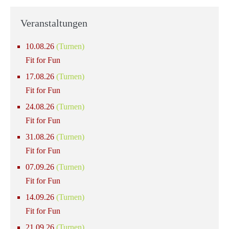
Veranstaltungen
10.08.26
(Turnen)
Fit for Fun
17.08.26
(Turnen)
Fit for Fun
24.08.26
(Turnen)
Fit for Fun
31.08.26
(Turnen)
Fit for Fun
07.09.26
(Turnen)
Fit for Fun
14.09.26
(Turnen)
Fit for Fun
21.09.26
(Turnen)