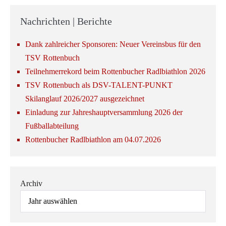
Nachrichten | Berichte
Dank zahlreicher Sponsoren: Neuer Vereinsbus für den
TSV Rottenbuch
Teilnehmerrekord beim Rottenbucher Radlbiathlon 2026
TSV Rottenbuch als DSV-TALENT-PUNKT
Skilanglauf 2026/2027 ausgezeichnet
Einladung zur Jahreshauptversammlung 2026 der
Fußballabteilung
Rottenbucher Radlbiathlon am 04.07.2026
Archiv