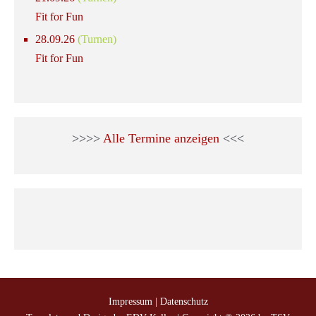
Fit for Fun
28.09.26
(Turnen)
Fit for Fun
>>>>
Alle Termine anzeigen
<<<
Impressum
|
Datenschutz