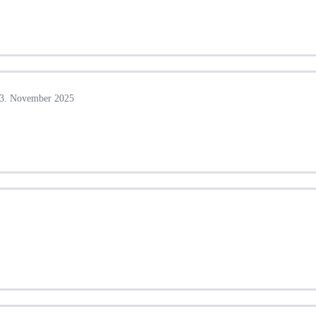
3. November 2025