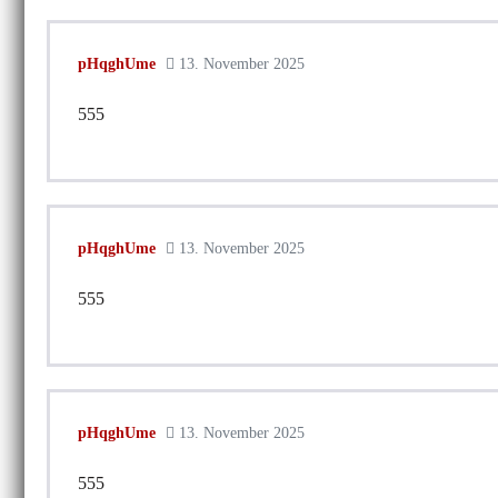
pHqghUme
13. November 2025
555
pHqghUme
13. November 2025
555
pHqghUme
13. November 2025
555