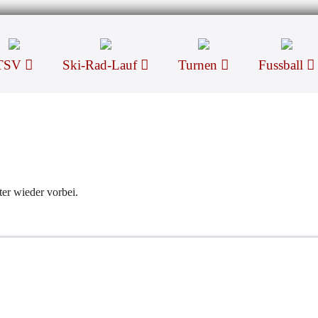
TSV
Ski-Rad-Lauf
Turnen
Fussball
ter wieder vorbei.