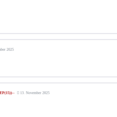
ber 2025
P(15))--
13. November 2025