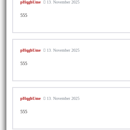
pHqghUme
13. November 2025
555
pHqghUme
13. November 2025
555
pHqghUme
13. November 2025
555