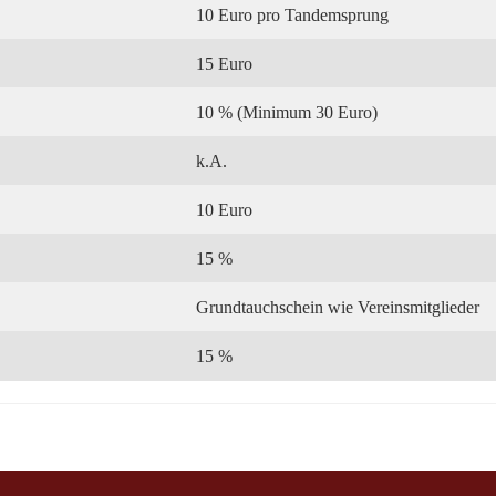
10 Euro pro Tandemsprung
15 Euro
10 % (Minimum 30 Euro)
k.A.
10 Euro
15 %
Grundtauchschein wie Vereinsmitglieder
15 %