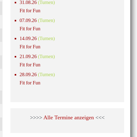
31.08.26
(Turnen)
Fit for Fun
07.09.26
(Turnen)
Fit for Fun
14.09.26
(Turnen)
Fit for Fun
21.09.26
(Turnen)
Fit for Fun
28.09.26
(Turnen)
Fit for Fun
>>>>
Alle Termine anzeigen
<<<