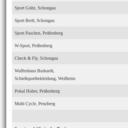
Sport Grätz, Schongau
Sport Bertl, Schongau
Sport Paschen, Peißenberg
W-Sport, Peißenberg
Check & Fly, Schongau
Waffenhaus Burkardt,
Schießsportbekleidung, Weilheim
Pokal Huber, Peißenberg
Multi Cycle, Penzberg