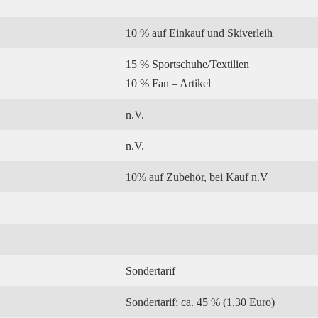
10 % auf Einkauf und Skiverleih
15 % Sportschuhe/Textilien
10 % Fan – Artikel
n.V.
n.V.
10% auf Zubehör, bei Kauf n.V
Sondertarif
Sondertarif; ca. 45 % (1,30 Euro)