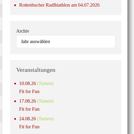
Rottenbucher Radlbiathlon am 04.07.2026
Archiv
Veranstaltungen
10.08.26
(Turnen)
Fit for Fun
17.08.26
(Turnen)
Fit for Fun
24.08.26
(Turnen)
Fit for Fun