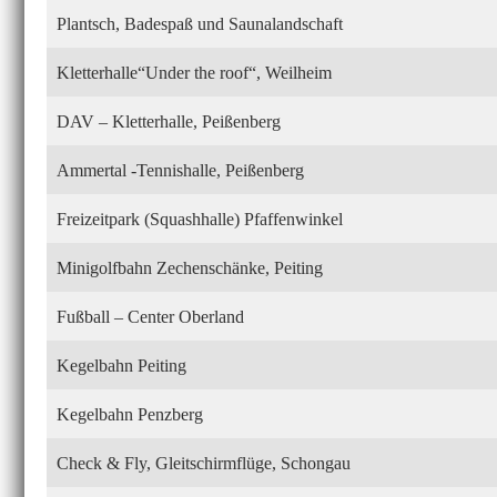
Plantsch, Badespaß und Saunalandschaft
Kletterhalle“Under the roof“, Weilheim
DAV – Kletterhalle, Peißenberg
Ammertal -Tennishalle, Peißenberg
Freizeitpark (Squashhalle) Pfaffenwinkel
Minigolfbahn Zechenschänke, Peiting
Fußball – Center Oberland
Kegelbahn Peiting
Kegelbahn Penzberg
Check & Fly, Gleitschirmflüge, Schongau