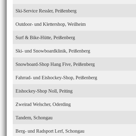
Ski-Service Ressler, Peißenberg
Outdoor- und Klettershop, Weilheim
Surf & Bike-Hütte, Peißenberg
Ski- und Snowboardklinik, Peißenberg
Snowboard-Shop Hang Five, Peißenberg
Fahrrad- und Eishockey-Shop, Peißenberg
Eishockey-Shop Noll, Peiting
Zweirad Welscher, Oderding
Tandem, Schongau
Berg- und Radsport Lerf, Schongau