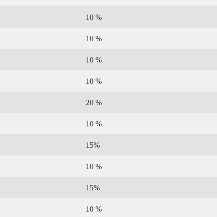
10 %
10 %
10 %
10 %
20 %
10 %
15%
10 %
15%
10 %