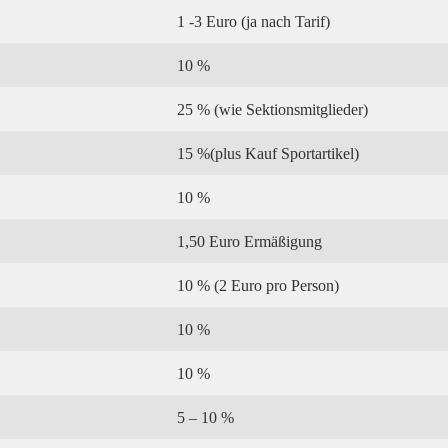
1 -3 Euro (ja nach Tarif)
10 %
25 % (wie Sektionsmitglieder)
15 %(plus Kauf Sportartikel)
10 %
1,50 Euro Ermäßigung
10 % (2 Euro pro Person)
10 %
10 %
5 – 10 %