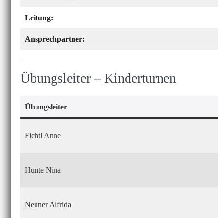
Leitung:
Ansprechpartner:
Übungsleiter – Kinderturnen
Übungsleiter
Fichtl Anne
Hunte Nina
Neuner Alfrida