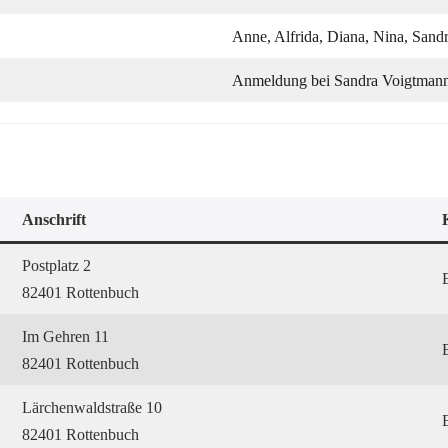
Anne, Alfrida, Diana, Nina, Sandr
Anmeldung bei Sandra Voigtmann 
Anschrift
Postplatz 2
82401 Rottenbuch
Im Gehren 11
82401 Rottenbuch
Lärchenwaldstraße 10
82401 Rottenbuch