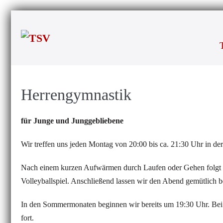
Zum
Inhalt
springen
Herrengymnastik
für Junge und Junggebliebene
Wir treffen uns jeden Montag von 20:00 bis ca. 21:30 Uhr in de
Nach einem kurzen Aufwärmen durch Laufen oder Gehen folgt 
Volleyballspiel. Anschließend lassen wir den Abend gemütlich 
In den Sommermonaten beginnen wir bereits um 19:30 Uhr. Bei s
fort.