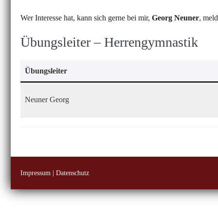
Wer Interesse hat, kann sich gerne bei mir,
Georg Neuner
, mel
Übungsleiter – Herrengymnastik
Übungsleiter
Neuner Georg
Impressum
|
Datenschutz