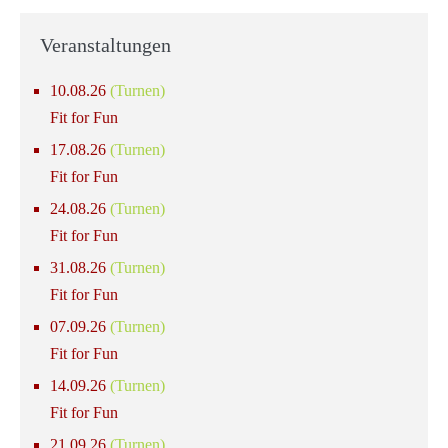
Veranstaltungen
10.08.26
(Turnen)
Fit for Fun
17.08.26
(Turnen)
Fit for Fun
24.08.26
(Turnen)
Fit for Fun
31.08.26
(Turnen)
Fit for Fun
07.09.26
(Turnen)
Fit for Fun
14.09.26
(Turnen)
Fit for Fun
21.09.26
(Turnen)