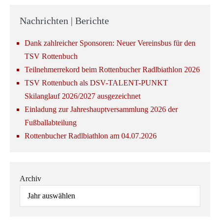
Nachrichten | Berichte
Dank zahlreicher Sponsoren: Neuer Vereinsbus für den
TSV Rottenbuch
Teilnehmerrekord beim Rottenbucher Radlbiathlon 2026
TSV Rottenbuch als DSV-TALENT-PUNKT
Skilanglauf 2026/2027 ausgezeichnet
Einladung zur Jahreshauptversammlung 2026 der
Fußballabteilung
Rottenbucher Radlbiathlon am 04.07.2026
Archiv