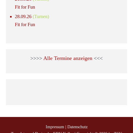
Fit for Fun
28.09.26
(Turnen)
Fit for Fun
>>>>
Alle Termine anzeigen
<<<
Impressum
|
Datenschutz