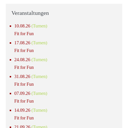
Veranstaltungen
10.08.26
(Turnen)
Fit for Fun
17.08.26
(Turnen)
Fit for Fun
24.08.26
(Turnen)
Fit for Fun
31.08.26
(Turnen)
Fit for Fun
07.09.26
(Turnen)
Fit for Fun
14.09.26
(Turnen)
Fit for Fun
21.09.26
(Turnen)