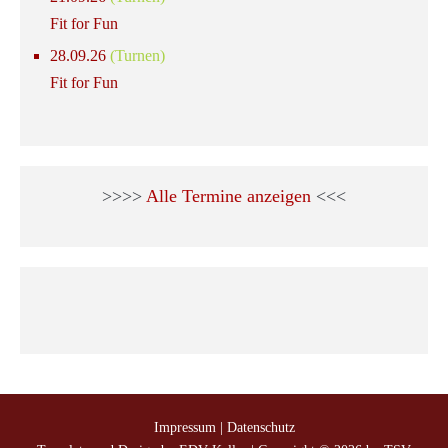
Fit for Fun
28.09.26
(Turnen)
Fit for Fun
>>>>
Alle Termine anzeigen
<<<
Impressum
|
Datenschutz