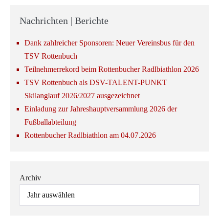
Nachrichten | Berichte
Dank zahlreicher Sponsoren: Neuer Vereinsbus für den
TSV Rottenbuch
Teilnehmerrekord beim Rottenbucher Radlbiathlon 2026
TSV Rottenbuch als DSV-TALENT-PUNKT
Skilanglauf 2026/2027 ausgezeichnet
Einladung zur Jahreshauptversammlung 2026 der
Fußballabteilung
Rottenbucher Radlbiathlon am 04.07.2026
Archiv