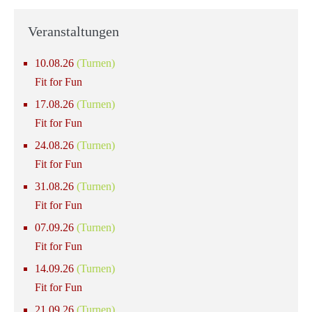
Veranstaltungen
10.08.26
(Turnen)
Fit for Fun
17.08.26
(Turnen)
Fit for Fun
24.08.26
(Turnen)
Fit for Fun
31.08.26
(Turnen)
Fit for Fun
07.09.26
(Turnen)
Fit for Fun
14.09.26
(Turnen)
Fit for Fun
21.09.26
(Turnen)