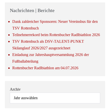
Nachrichten | Berichte
Dank zahlreicher Sponsoren: Neuer Vereinsbus für den
TSV Rottenbuch
Teilnehmerrekord beim Rottenbucher Radlbiathlon 2026
TSV Rottenbuch als DSV-TALENT-PUNKT
Skilanglauf 2026/2027 ausgezeichnet
Einladung zur Jahreshauptversammlung 2026 der
Fußballabteilung
Rottenbucher Radlbiathlon am 04.07.2026
Archiv