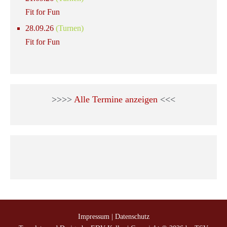
Fit for Fun
28.09.26
(Turnen)
Fit for Fun
>>>>
Alle Termine anzeigen
<<<
Impressum
|
Datenschutz