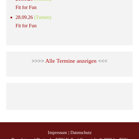
Fit for Fun
28.09.26
(Turnen)
Fit for Fun
>>>>
Alle Termine anzeigen
<<<
Impressum
|
Datenschutz