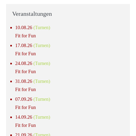
Veranstaltungen
10.08.26
(Turnen)
Fit for Fun
17.08.26
(Turnen)
Fit for Fun
24.08.26
(Turnen)
Fit for Fun
31.08.26
(Turnen)
Fit for Fun
07.09.26
(Turnen)
Fit for Fun
14.09.26
(Turnen)
Fit for Fun
21.09.26
(Turnen)