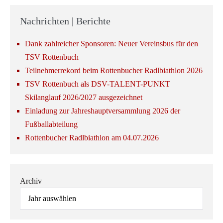
Nachrichten | Berichte
Dank zahlreicher Sponsoren: Neuer Vereinsbus für den
TSV Rottenbuch
Teilnehmerrekord beim Rottenbucher Radlbiathlon 2026
TSV Rottenbuch als DSV-TALENT-PUNKT
Skilanglauf 2026/2027 ausgezeichnet
Einladung zur Jahreshauptversammlung 2026 der
Fußballabteilung
Rottenbucher Radlbiathlon am 04.07.2026
Archiv