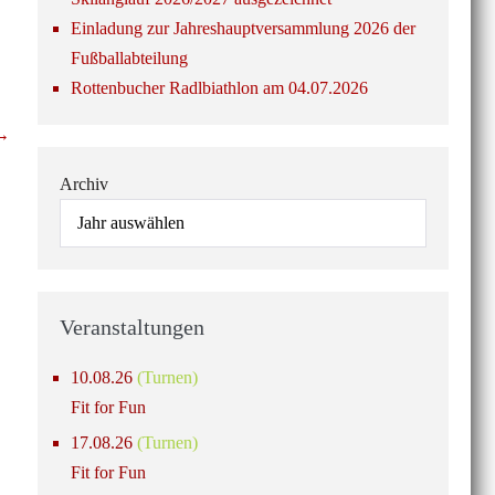
Einladung zur Jahreshauptversammlung 2026 der
Fußballabteilung
Rottenbucher Radlbiathlon am 04.07.2026
 →
Archiv
Veranstaltungen
10.08.26
(Turnen)
Fit for Fun
17.08.26
(Turnen)
Fit for Fun