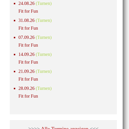
24.08.26
(Turnen)
Fit for Fun
31.08.26
(Turnen)
Fit for Fun
07.09.26
(Turnen)
Fit for Fun
14.09.26
(Turnen)
Fit for Fun
21.09.26
(Turnen)
Fit for Fun
28.09.26
(Turnen)
Fit for Fun
>>>>
Alle Termine anzeigen
<<<