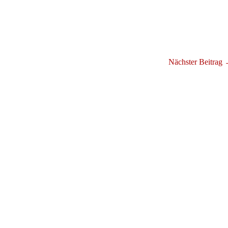
Nächster Beitrag