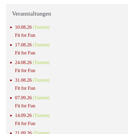
Veranstaltungen
10.08.26
(Turnen)
Fit for Fun
17.08.26
(Turnen)
Fit for Fun
24.08.26
(Turnen)
Fit for Fun
31.08.26
(Turnen)
Fit for Fun
07.09.26
(Turnen)
Fit for Fun
14.09.26
(Turnen)
Fit for Fun
21.09.26
(Turnen)