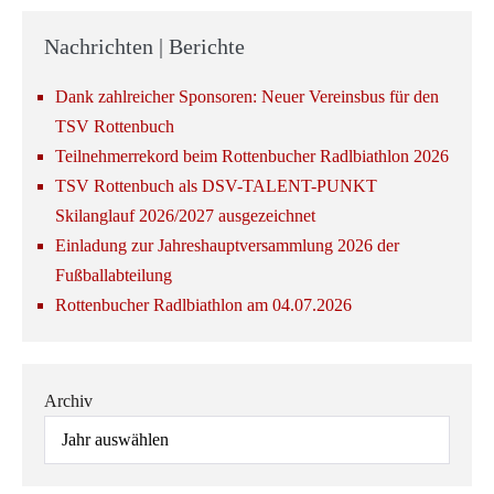
Nachrichten | Berichte
Dank zahlreicher Sponsoren: Neuer Vereinsbus für den
TSV Rottenbuch
Teilnehmerrekord beim Rottenbucher Radlbiathlon 2026
TSV Rottenbuch als DSV-TALENT-PUNKT
Skilanglauf 2026/2027 ausgezeichnet
Einladung zur Jahreshauptversammlung 2026 der
Fußballabteilung
Rottenbucher Radlbiathlon am 04.07.2026
Archiv