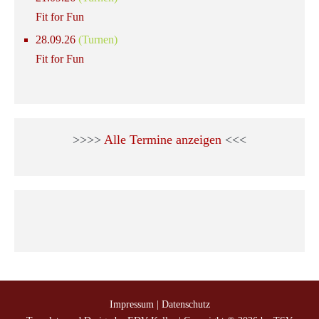
Fit for Fun
28.09.26
(Turnen)
Fit for Fun
>>>>
Alle Termine anzeigen
<<<
Impressum
|
Datenschutz