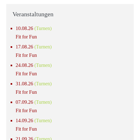
Veranstaltungen
10.08.26
(Turnen)
Fit for Fun
17.08.26
(Turnen)
Fit for Fun
24.08.26
(Turnen)
Fit for Fun
31.08.26
(Turnen)
Fit for Fun
07.09.26
(Turnen)
Fit for Fun
14.09.26
(Turnen)
Fit for Fun
21.09.26
(Turnen)