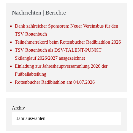
Nachrichten | Berichte
Dank zahlreicher Sponsoren: Neuer Vereinsbus für den
TSV Rottenbuch
Teilnehmerrekord beim Rottenbucher Radlbiathlon 2026
TSV Rottenbuch als DSV-TALENT-PUNKT
Skilanglauf 2026/2027 ausgezeichnet
Einladung zur Jahreshauptversammlung 2026 der
Fußballabteilung
Rottenbucher Radlbiathlon am 04.07.2026
Archiv