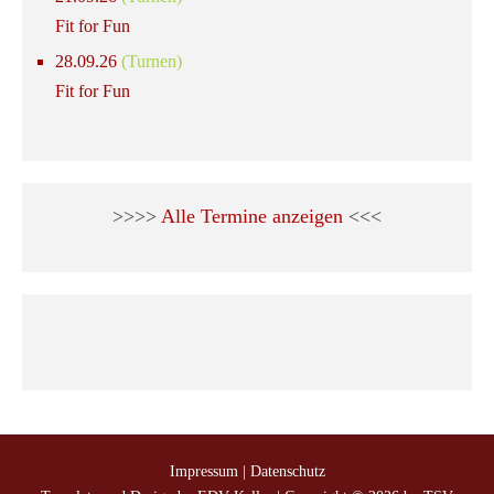
Fit for Fun
28.09.26
(Turnen)
Fit for Fun
>>>>
Alle Termine anzeigen
<<<
Impressum
|
Datenschutz