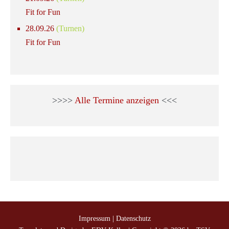
Fit for Fun
28.09.26
(Turnen)
Fit for Fun
>>>>
Alle Termine anzeigen
<<<
Impressum
|
Datenschutz