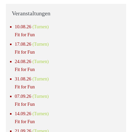
Veranstaltungen
10.08.26
(Turnen)
Fit for Fun
17.08.26
(Turnen)
Fit for Fun
24.08.26
(Turnen)
Fit for Fun
31.08.26
(Turnen)
Fit for Fun
07.09.26
(Turnen)
Fit for Fun
14.09.26
(Turnen)
Fit for Fun
21.09.26
(Turnen)