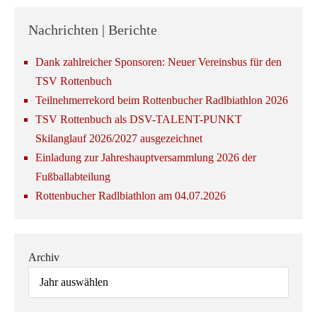
Nachrichten | Berichte
Dank zahlreicher Sponsoren: Neuer Vereinsbus für den
TSV Rottenbuch
Teilnehmerrekord beim Rottenbucher Radlbiathlon 2026
TSV Rottenbuch als DSV-TALENT-PUNKT
Skilanglauf 2026/2027 ausgezeichnet
Einladung zur Jahreshauptversammlung 2026 der
Fußballabteilung
Rottenbucher Radlbiathlon am 04.07.2026
Archiv