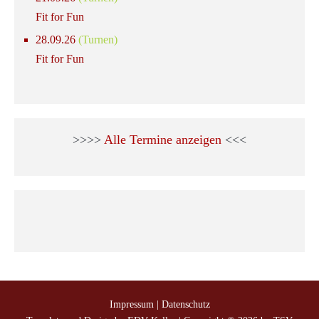
Fit for Fun
28.09.26
(Turnen)
Fit for Fun
>>>>
Alle Termine anzeigen
<<<
Impressum
|
Datenschutz