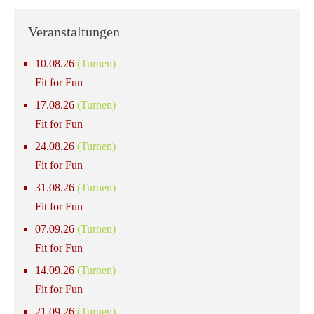
Veranstaltungen
10.08.26
(Turnen)
Fit for Fun
17.08.26
(Turnen)
Fit for Fun
24.08.26
(Turnen)
Fit for Fun
31.08.26
(Turnen)
Fit for Fun
07.09.26
(Turnen)
Fit for Fun
14.09.26
(Turnen)
Fit for Fun
21.09.26
(Turnen)