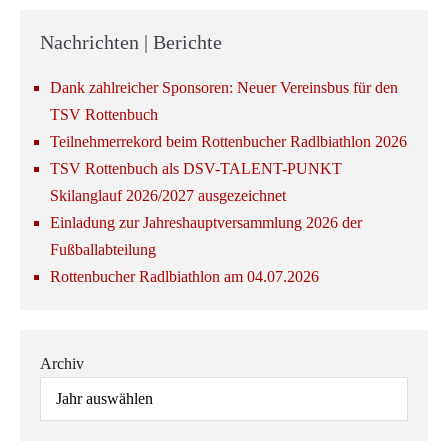
Nachrichten | Berichte
Dank zahlreicher Sponsoren: Neuer Vereinsbus für den
TSV Rottenbuch
Teilnehmerrekord beim Rottenbucher Radlbiathlon 2026
TSV Rottenbuch als DSV-TALENT-PUNKT
Skilanglauf 2026/2027 ausgezeichnet
Einladung zur Jahreshauptversammlung 2026 der
Fußballabteilung
Rottenbucher Radlbiathlon am 04.07.2026
Archiv