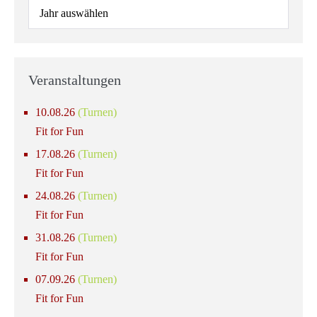
Veranstaltungen
10.08.26
(Turnen)
Fit for Fun
17.08.26
(Turnen)
Fit for Fun
24.08.26
(Turnen)
Fit for Fun
31.08.26
(Turnen)
Fit for Fun
07.09.26
(Turnen)
Fit for Fun