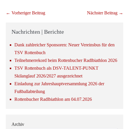
Beitragsnavigation
← Vorheriger Beitrag
Nächster Beitrag →
Nachrichten | Berichte
Dank zahlreicher Sponsoren: Neuer Vereinsbus für den
TSV Rottenbuch
Teilnehmerrekord beim Rottenbucher Radlbiathlon 2026
TSV Rottenbuch als DSV-TALENT-PUNKT
Skilanglauf 2026/2027 ausgezeichnet
Einladung zur Jahreshauptversammlung 2026 der
Fußballabteilung
Rottenbucher Radlbiathlon am 04.07.2026
Archiv