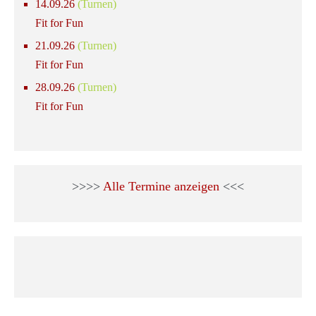
14.09.26
(Turnen)
Fit for Fun
21.09.26
(Turnen)
Fit for Fun
28.09.26
(Turnen)
Fit for Fun
>>>>
Alle Termine anzeigen
<<<