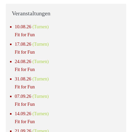
Veranstaltungen
10.08.26
(Turnen)
Fit for Fun
17.08.26
(Turnen)
Fit for Fun
24.08.26
(Turnen)
Fit for Fun
31.08.26
(Turnen)
Fit for Fun
07.09.26
(Turnen)
Fit for Fun
14.09.26
(Turnen)
Fit for Fun
21.09.26
(Turnen)