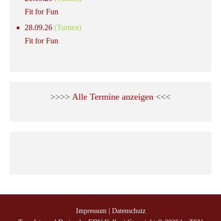
Fit for Fun
28.09.26
(Turnen)
Fit for Fun
>>>>
Alle Termine anzeigen
<<<
Impressum
|
Datenschutz