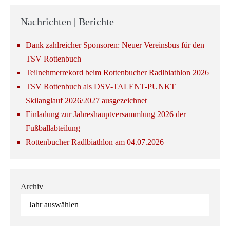
Nachrichten | Berichte
Dank zahlreicher Sponsoren: Neuer Vereinsbus für den
TSV Rottenbuch
Teilnehmerrekord beim Rottenbucher Radlbiathlon 2026
TSV Rottenbuch als DSV-TALENT-PUNKT
Skilanglauf 2026/2027 ausgezeichnet
Einladung zur Jahreshauptversammlung 2026 der
Fußballabteilung
Rottenbucher Radlbiathlon am 04.07.2026
Archiv