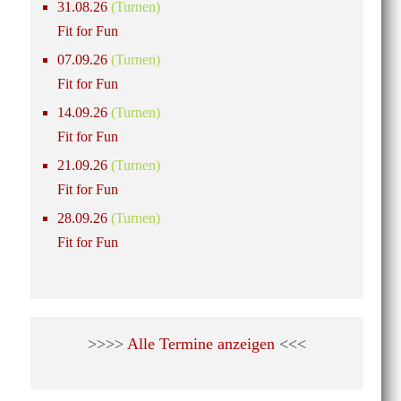
31.08.26
(Turnen)
Fit for Fun
07.09.26
(Turnen)
Fit for Fun
14.09.26
(Turnen)
Fit for Fun
21.09.26
(Turnen)
Fit for Fun
28.09.26
(Turnen)
Fit for Fun
>>>>
Alle Termine anzeigen
<<<