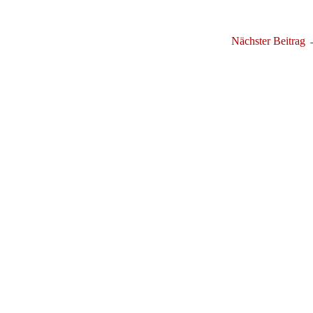
Nächster Beitrag