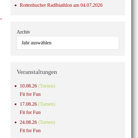
Rottenbucher Radlbiathlon am 04.07.2026
 →
Archiv
Veranstaltungen
10.08.26
(Turnen)
Fit for Fun
17.08.26
(Turnen)
Fit for Fun
24.08.26
(Turnen)
Fit for Fun