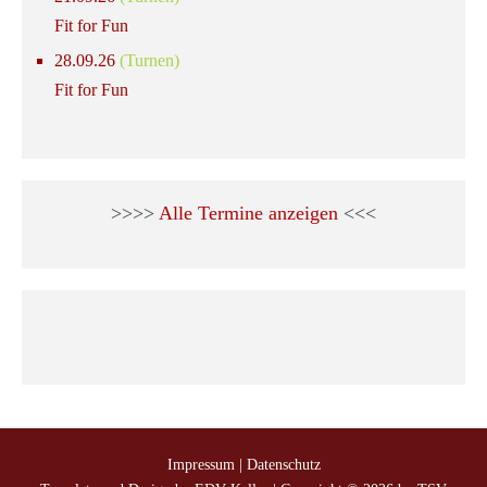
Fit for Fun
28.09.26
(Turnen)
Fit for Fun
>>>>
Alle Termine anzeigen
<<<
Impressum
|
Datenschutz