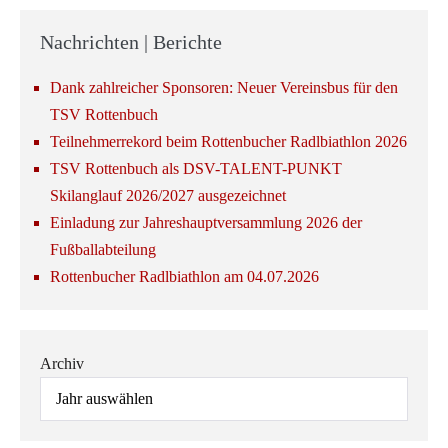
Nachrichten | Berichte
Dank zahlreicher Sponsoren: Neuer Vereinsbus für den
TSV Rottenbuch
Teilnehmerrekord beim Rottenbucher Radlbiathlon 2026
TSV Rottenbuch als DSV-TALENT-PUNKT
Skilanglauf 2026/2027 ausgezeichnet
Einladung zur Jahreshauptversammlung 2026 der
Fußballabteilung
Rottenbucher Radlbiathlon am 04.07.2026
Archiv