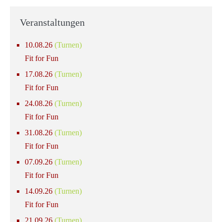
Veranstaltungen
10.08.26
(Turnen)
Fit for Fun
17.08.26
(Turnen)
Fit for Fun
24.08.26
(Turnen)
Fit for Fun
31.08.26
(Turnen)
Fit for Fun
07.09.26
(Turnen)
Fit for Fun
14.09.26
(Turnen)
Fit for Fun
21.09.26
(Turnen)