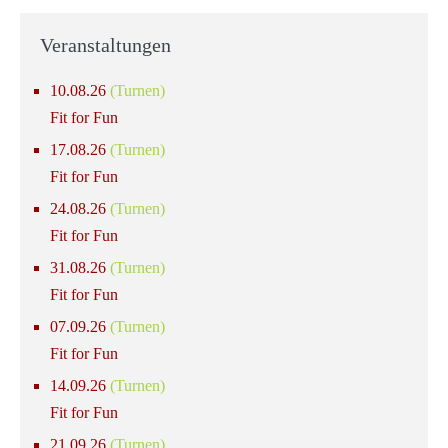
Veranstaltungen
10.08.26
(Turnen)
Fit for Fun
17.08.26
(Turnen)
Fit for Fun
24.08.26
(Turnen)
Fit for Fun
31.08.26
(Turnen)
Fit for Fun
07.09.26
(Turnen)
Fit for Fun
14.09.26
(Turnen)
Fit for Fun
21.09.26
(Turnen)