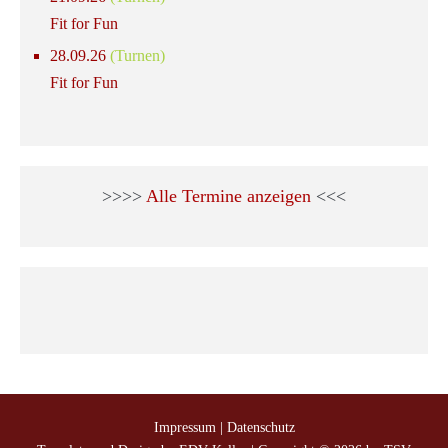
Fit for Fun
28.09.26
(Turnen)
Fit for Fun
>>>>
Alle Termine anzeigen
<<<
Impressum
|
Datenschutz