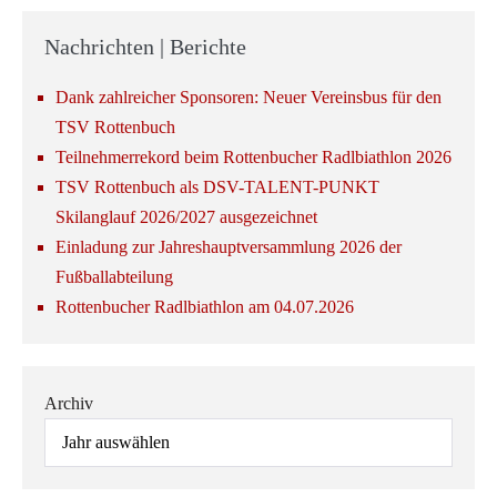
Nachrichten | Berichte
Dank zahlreicher Sponsoren: Neuer Vereinsbus für den
TSV Rottenbuch
Teilnehmerrekord beim Rottenbucher Radlbiathlon 2026
TSV Rottenbuch als DSV-TALENT-PUNKT
Skilanglauf 2026/2027 ausgezeichnet
Einladung zur Jahreshauptversammlung 2026 der
Fußballabteilung
Rottenbucher Radlbiathlon am 04.07.2026
Archiv