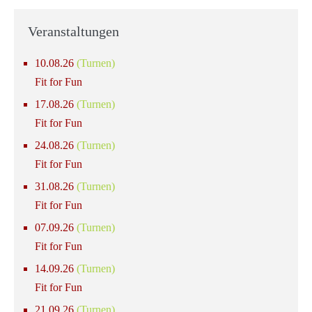
Veranstaltungen
10.08.26
(Turnen)
Fit for Fun
17.08.26
(Turnen)
Fit for Fun
24.08.26
(Turnen)
Fit for Fun
31.08.26
(Turnen)
Fit for Fun
07.09.26
(Turnen)
Fit for Fun
14.09.26
(Turnen)
Fit for Fun
21.09.26
(Turnen)