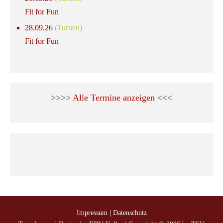
Fit for Fun
28.09.26
(Turnen)
Fit for Fun
>>>>
Alle Termine anzeigen
<<<
Impressum
|
Datenschutz