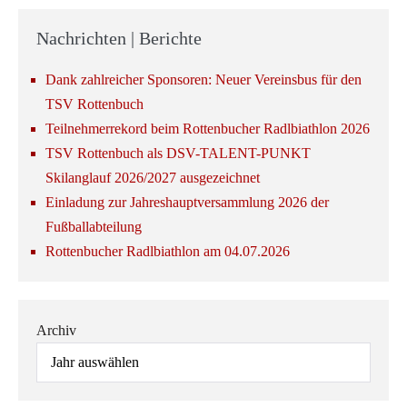
Nachrichten | Berichte
Dank zahlreicher Sponsoren: Neuer Vereinsbus für den
TSV Rottenbuch
Teilnehmerrekord beim Rottenbucher Radlbiathlon 2026
TSV Rottenbuch als DSV-TALENT-PUNKT
Skilanglauf 2026/2027 ausgezeichnet
Einladung zur Jahreshauptversammlung 2026 der
Fußballabteilung
Rottenbucher Radlbiathlon am 04.07.2026
Archiv