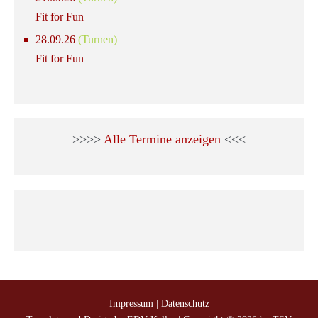
Fit for Fun
28.09.26
(Turnen)
Fit for Fun
>>>>
Alle Termine anzeigen
<<<
Impressum
|
Datenschutz