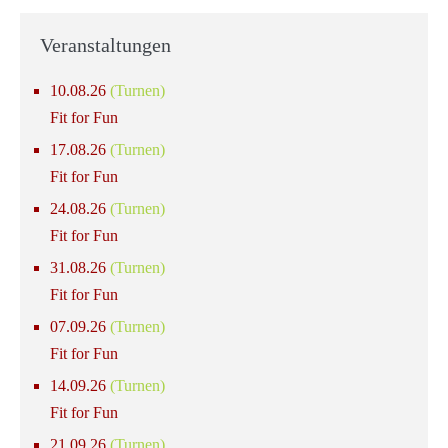
Veranstaltungen
10.08.26
(Turnen)
Fit for Fun
17.08.26
(Turnen)
Fit for Fun
24.08.26
(Turnen)
Fit for Fun
31.08.26
(Turnen)
Fit for Fun
07.09.26
(Turnen)
Fit for Fun
14.09.26
(Turnen)
Fit for Fun
21.09.26
(Turnen)