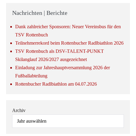
Nachrichten | Berichte
Dank zahlreicher Sponsoren: Neuer Vereinsbus für den
TSV Rottenbuch
Teilnehmerrekord beim Rottenbucher Radlbiathlon 2026
TSV Rottenbuch als DSV-TALENT-PUNKT
Skilanglauf 2026/2027 ausgezeichnet
Einladung zur Jahreshauptversammlung 2026 der
Fußballabteilung
Rottenbucher Radlbiathlon am 04.07.2026
Archiv