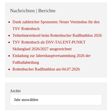
Nachrichten | Berichte
Dank zahlreicher Sponsoren: Neuer Vereinsbus für den
TSV Rottenbuch
Teilnehmerrekord beim Rottenbucher Radlbiathlon 2026
TSV Rottenbuch als DSV-TALENT-PUNKT
Skilanglauf 2026/2027 ausgezeichnet
Einladung zur Jahreshauptversammlung 2026 der
Fußballabteilung
Rottenbucher Radlbiathlon am 04.07.2026
Archiv