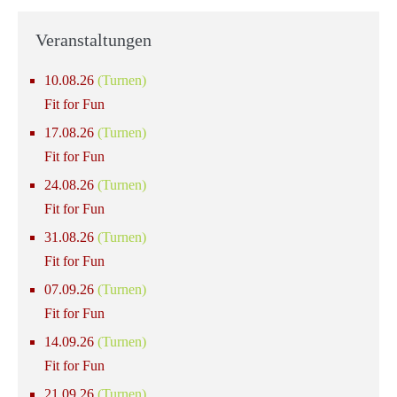
Veranstaltungen
10.08.26
(Turnen)
Fit for Fun
17.08.26
(Turnen)
Fit for Fun
24.08.26
(Turnen)
Fit for Fun
31.08.26
(Turnen)
Fit for Fun
07.09.26
(Turnen)
Fit for Fun
14.09.26
(Turnen)
Fit for Fun
21.09.26
(Turnen)