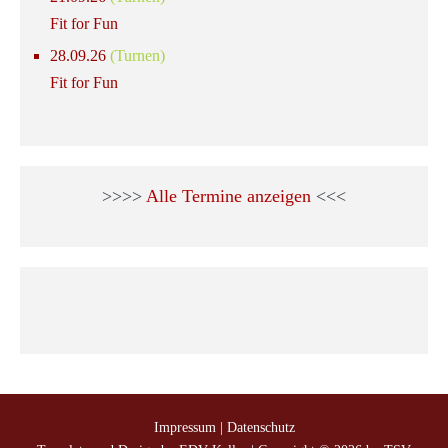
Fit for Fun
28.09.26
(Turnen)
Fit for Fun
>>>>
Alle Termine anzeigen
<<<
Impressum
|
Datenschutz