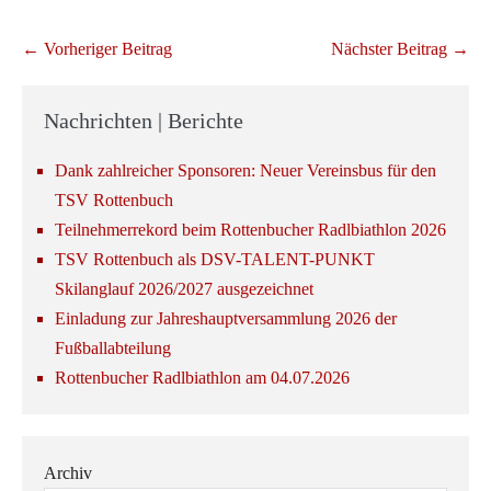
Beitragsnavigation
← Vorheriger Beitrag
Nächster Beitrag →
Nachrichten | Berichte
Dank zahlreicher Sponsoren: Neuer Vereinsbus für den
TSV Rottenbuch
Teilnehmerrekord beim Rottenbucher Radlbiathlon 2026
TSV Rottenbuch als DSV-TALENT-PUNKT
Skilanglauf 2026/2027 ausgezeichnet
Einladung zur Jahreshauptversammlung 2026 der
Fußballabteilung
Rottenbucher Radlbiathlon am 04.07.2026
Archiv