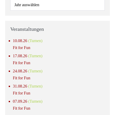
Veranstaltungen
10.08.26
(Turnen)
Fit for Fun
17.08.26
(Turnen)
Fit for Fun
24.08.26
(Turnen)
Fit for Fun
31.08.26
(Turnen)
Fit for Fun
07.09.26
(Turnen)
Fit for Fun