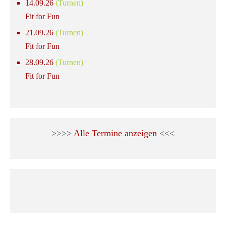
14.09.26
(Turnen)
Fit for Fun
21.09.26
(Turnen)
Fit for Fun
28.09.26
(Turnen)
Fit for Fun
>>>>
Alle Termine anzeigen
<<<