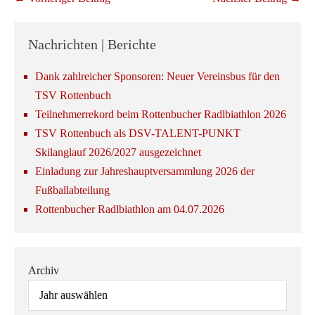
Nachrichten | Berichte
Dank zahlreicher Sponsoren: Neuer Vereinsbus für den
TSV Rottenbuch
Teilnehmerrekord beim Rottenbucher Radlbiathlon 2026
TSV Rottenbuch als DSV-TALENT-PUNKT
Skilanglauf 2026/2027 ausgezeichnet
Einladung zur Jahreshauptversammlung 2026 der
Fußballabteilung
Rottenbucher Radlbiathlon am 04.07.2026
Archiv