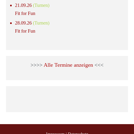
21.09.26
(Turnen)
Fit for Fun
28.09.26
(Turnen)
Fit for Fun
>>>>
Alle Termine anzeigen
<<<