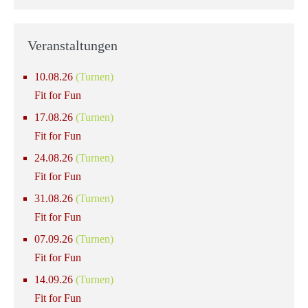
Veranstaltungen
10.08.26
(Turnen)
Fit for Fun
17.08.26
(Turnen)
Fit for Fun
24.08.26
(Turnen)
Fit for Fun
31.08.26
(Turnen)
Fit for Fun
07.09.26
(Turnen)
Fit for Fun
14.09.26
(Turnen)
Fit for Fun