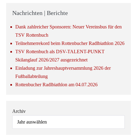
Nachrichten | Berichte
Dank zahlreicher Sponsoren: Neuer Vereinsbus für den
TSV Rottenbuch
Teilnehmerrekord beim Rottenbucher Radlbiathlon 2026
TSV Rottenbuch als DSV-TALENT-PUNKT
Skilanglauf 2026/2027 ausgezeichnet
Einladung zur Jahreshauptversammlung 2026 der
Fußballabteilung
Rottenbucher Radlbiathlon am 04.07.2026
Archiv