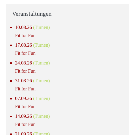
Veranstaltungen
10.08.26
(Turnen)
Fit for Fun
17.08.26
(Turnen)
Fit for Fun
24.08.26
(Turnen)
Fit for Fun
31.08.26
(Turnen)
Fit for Fun
07.09.26
(Turnen)
Fit for Fun
14.09.26
(Turnen)
Fit for Fun
21.09.26
(Turnen)