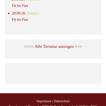
Fit for Fun
28.09.26
(Turnen)
Fit for Fun
>>>>
Alle Termine anzeigen
<<<
Impressum
|
Datenschutz