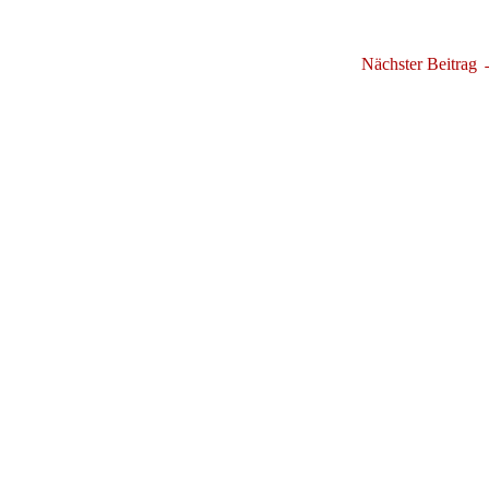
Nächster Beitrag