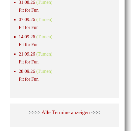
31.08.26
(Turnen)
Fit for Fun
07.09.26
(Turnen)
Fit for Fun
14.09.26
(Turnen)
Fit for Fun
21.09.26
(Turnen)
Fit for Fun
28.09.26
(Turnen)
Fit for Fun
>>>>
Alle Termine anzeigen
<<<