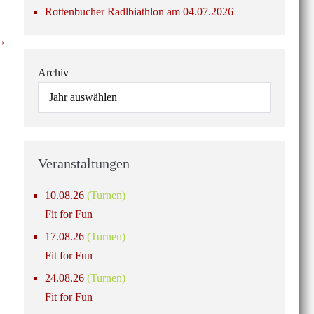
Rottenbucher Radlbiathlon am 04.07.2026
 →
Archiv
Veranstaltungen
10.08.26
(Turnen)
Fit for Fun
17.08.26
(Turnen)
Fit for Fun
24.08.26
(Turnen)
Fit for Fun