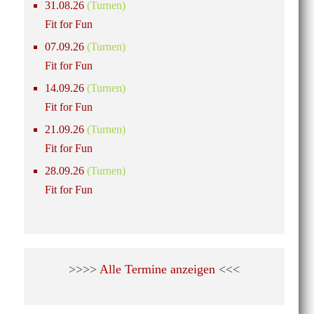
31.08.26
(Turnen)
Fit for Fun
07.09.26
(Turnen)
Fit for Fun
14.09.26
(Turnen)
Fit for Fun
21.09.26
(Turnen)
Fit for Fun
28.09.26
(Turnen)
Fit for Fun
>>>>
Alle Termine anzeigen
<<<