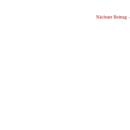
Nächster Beitrag