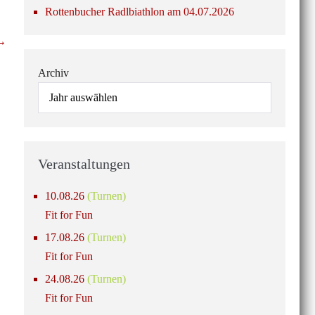
Rottenbucher Radlbiathlon am 04.07.2026
 →
Archiv
Veranstaltungen
10.08.26
(Turnen)
Fit for Fun
17.08.26
(Turnen)
Fit for Fun
24.08.26
(Turnen)
Fit for Fun