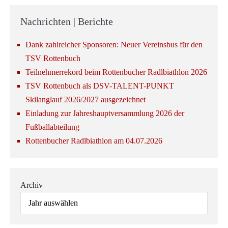
Nachrichten | Berichte
Dank zahlreicher Sponsoren: Neuer Vereinsbus für den
TSV Rottenbuch
Teilnehmerrekord beim Rottenbucher Radlbiathlon 2026
TSV Rottenbuch als DSV-TALENT-PUNKT
Skilanglauf 2026/2027 ausgezeichnet
Einladung zur Jahreshauptversammlung 2026 der
Fußballabteilung
Rottenbucher Radlbiathlon am 04.07.2026
Archiv