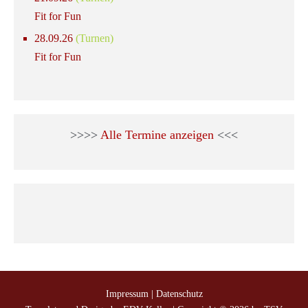
Fit for Fun
28.09.26
(Turnen)
Fit for Fun
>>>>
Alle Termine anzeigen
<<<
Impressum
|
Datenschutz