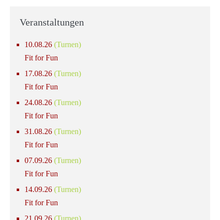
Veranstaltungen
10.08.26
(Turnen)
Fit for Fun
17.08.26
(Turnen)
Fit for Fun
24.08.26
(Turnen)
Fit for Fun
31.08.26
(Turnen)
Fit for Fun
07.09.26
(Turnen)
Fit for Fun
14.09.26
(Turnen)
Fit for Fun
21.09.26
(Turnen)