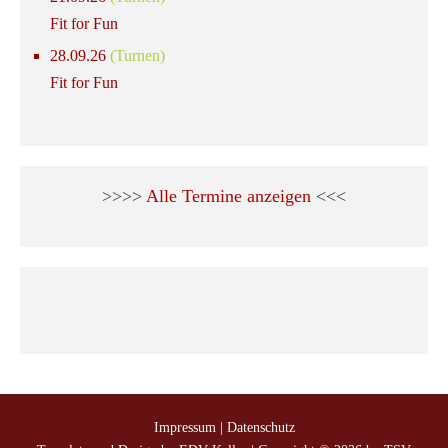
Fit for Fun
28.09.26
(Turnen)
Fit for Fun
>>>>
Alle Termine anzeigen
<<<
Impressum
|
Datenschutz