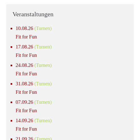
Veranstaltungen
10.08.26
(Turnen)
Fit for Fun
17.08.26
(Turnen)
Fit for Fun
24.08.26
(Turnen)
Fit for Fun
31.08.26
(Turnen)
Fit for Fun
07.09.26
(Turnen)
Fit for Fun
14.09.26
(Turnen)
Fit for Fun
21.09.26
(Turnen)