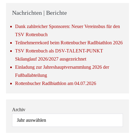
Nachrichten | Berichte
Dank zahlreicher Sponsoren: Neuer Vereinsbus für den
TSV Rottenbuch
Teilnehmerrekord beim Rottenbucher Radlbiathlon 2026
TSV Rottenbuch als DSV-TALENT-PUNKT
Skilanglauf 2026/2027 ausgezeichnet
Einladung zur Jahreshauptversammlung 2026 der
Fußballabteilung
Rottenbucher Radlbiathlon am 04.07.2026
Archiv