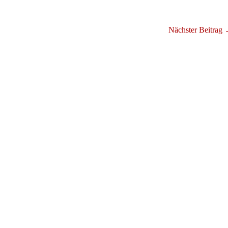
Nächster Beitrag