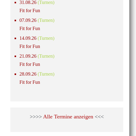
31.08.26
(Turnen)
Fit for Fun
07.09.26
(Turnen)
Fit for Fun
14.09.26
(Turnen)
Fit for Fun
21.09.26
(Turnen)
Fit for Fun
28.09.26
(Turnen)
Fit for Fun
>>>>
Alle Termine anzeigen
<<<