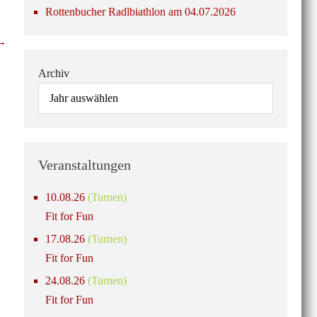
Rottenbucher Radlbiathlon am 04.07.2026
 →
Archiv
Veranstaltungen
10.08.26
(Turnen)
Fit for Fun
17.08.26
(Turnen)
Fit for Fun
24.08.26
(Turnen)
Fit for Fun