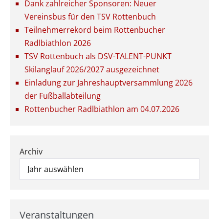
Dank zahlreicher Sponsoren: Neuer
Vereinsbus für den TSV Rottenbuch
Teilnehmerrekord beim Rottenbucher
Radlbiathlon 2026
TSV Rottenbuch als DSV-TALENT-PUNKT
Skilanglauf 2026/2027 ausgezeichnet
Einladung zur Jahreshauptversammlung 2026
der Fußballabteilung
Rottenbucher Radlbiathlon am 04.07.2026
Archiv
Veranstaltungen