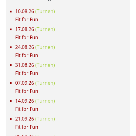
10.08.26
(Turnen)
Fit for Fun
17.08.26
(Turnen)
Fit for Fun
24.08.26
(Turnen)
Fit for Fun
31.08.26
(Turnen)
Fit for Fun
07.09.26
(Turnen)
Fit for Fun
14.09.26
(Turnen)
Fit for Fun
21.09.26
(Turnen)
Fit for Fun