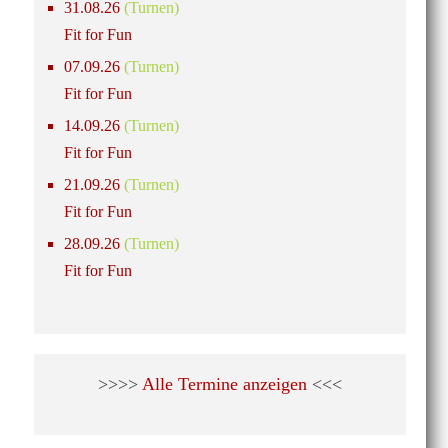
31.08.26
(Turnen)
Fit for Fun
07.09.26
(Turnen)
Fit for Fun
14.09.26
(Turnen)
Fit for Fun
21.09.26
(Turnen)
Fit for Fun
28.09.26
(Turnen)
Fit for Fun
>>>>
Alle Termine anzeigen
<<<