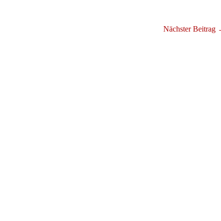
Nächster Beitrag