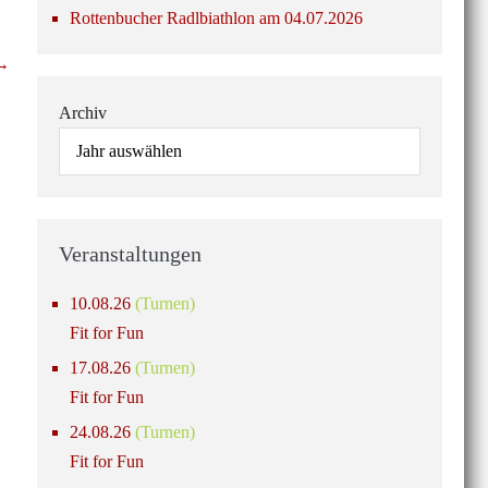
Rottenbucher Radlbiathlon am 04.07.2026
 →
Archiv
Veranstaltungen
10.08.26
(Turnen)
Fit for Fun
17.08.26
(Turnen)
Fit for Fun
24.08.26
(Turnen)
Fit for Fun