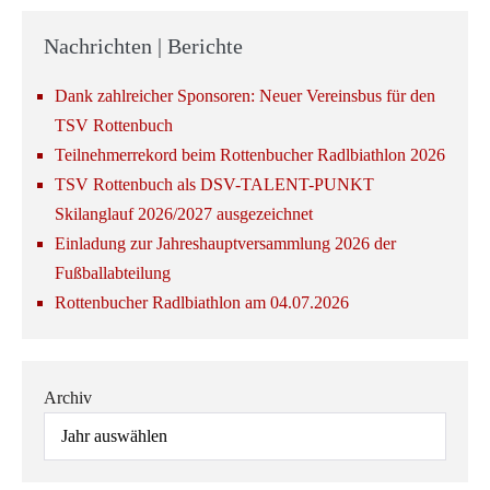
Nachrichten | Berichte
Dank zahlreicher Sponsoren: Neuer Vereinsbus für den
TSV Rottenbuch
Teilnehmerrekord beim Rottenbucher Radlbiathlon 2026
TSV Rottenbuch als DSV-TALENT-PUNKT
Skilanglauf 2026/2027 ausgezeichnet
Einladung zur Jahreshauptversammlung 2026 der
Fußballabteilung
Rottenbucher Radlbiathlon am 04.07.2026
Archiv