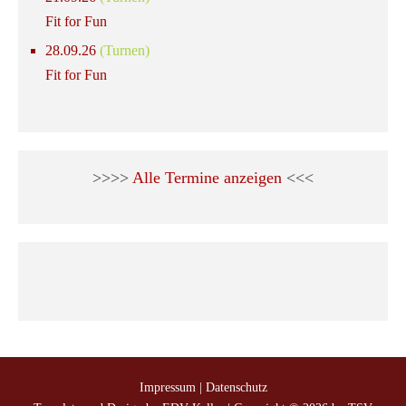
Fit for Fun
28.09.26
(Turnen)
Fit for Fun
>>>>
Alle Termine anzeigen
<<<
Impressum
|
Datenschutz