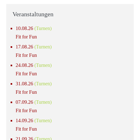
Veranstaltungen
10.08.26
(Turnen)
Fit for Fun
17.08.26
(Turnen)
Fit for Fun
24.08.26
(Turnen)
Fit for Fun
31.08.26
(Turnen)
Fit for Fun
07.09.26
(Turnen)
Fit for Fun
14.09.26
(Turnen)
Fit for Fun
21.09.26
(Turnen)