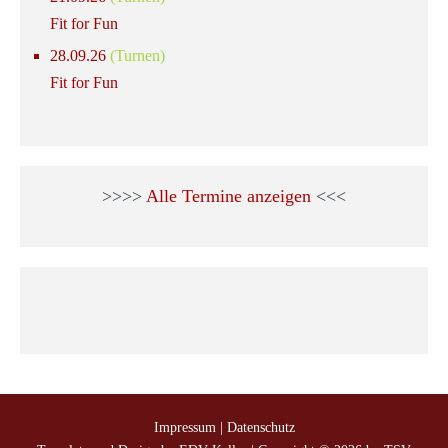
Fit for Fun
28.09.26
(Turnen)
Fit for Fun
>>>>
Alle Termine anzeigen
<<<
Impressum
|
Datenschutz