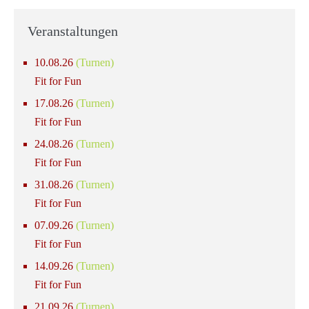
Veranstaltungen
10.08.26
(Turnen)
Fit for Fun
17.08.26
(Turnen)
Fit for Fun
24.08.26
(Turnen)
Fit for Fun
31.08.26
(Turnen)
Fit for Fun
07.09.26
(Turnen)
Fit for Fun
14.09.26
(Turnen)
Fit for Fun
21.09.26
(Turnen)