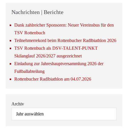
Nachrichten | Berichte
Dank zahlreicher Sponsoren: Neuer Vereinsbus für den
TSV Rottenbuch
Teilnehmerrekord beim Rottenbucher Radlbiathlon 2026
TSV Rottenbuch als DSV-TALENT-PUNKT
Skilanglauf 2026/2027 ausgezeichnet
Einladung zur Jahreshauptversammlung 2026 der
Fußballabteilung
Rottenbucher Radlbiathlon am 04.07.2026
Archiv