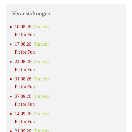
Veranstaltungen
10.08.26
(Turnen)
Fit for Fun
17.08.26
(Turnen)
Fit for Fun
24.08.26
(Turnen)
Fit for Fun
31.08.26
(Turnen)
Fit for Fun
07.09.26
(Turnen)
Fit for Fun
14.09.26
(Turnen)
Fit for Fun
21.09.26
(Turnen)