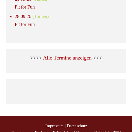
Fit for Fun
28.09.26
(Turnen)
Fit for Fun
>>>>
Alle Termine anzeigen
<<<
Impressum
|
Datenschutz