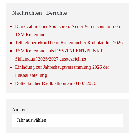
Nachrichten | Berichte
Dank zahlreicher Sponsoren: Neuer Vereinsbus für den
TSV Rottenbuch
Teilnehmerrekord beim Rottenbucher Radlbiathlon 2026
TSV Rottenbuch als DSV-TALENT-PUNKT
Skilanglauf 2026/2027 ausgezeichnet
Einladung zur Jahreshauptversammlung 2026 der
Fußballabteilung
Rottenbucher Radlbiathlon am 04.07.2026
Archiv