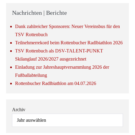
Nachrichten | Berichte
Dank zahlreicher Sponsoren: Neuer Vereinsbus für den
TSV Rottenbuch
Teilnehmerrekord beim Rottenbucher Radlbiathlon 2026
TSV Rottenbuch als DSV-TALENT-PUNKT
Skilanglauf 2026/2027 ausgezeichnet
Einladung zur Jahreshauptversammlung 2026 der
Fußballabteilung
Rottenbucher Radlbiathlon am 04.07.2026
Archiv