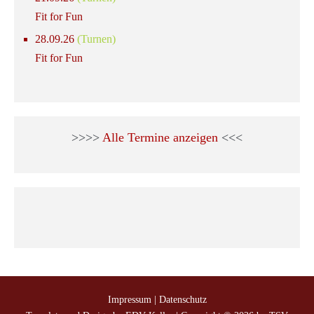
Fit for Fun
28.09.26
(Turnen)
Fit for Fun
>>>>
Alle Termine anzeigen
<<<
Impressum
|
Datenschutz