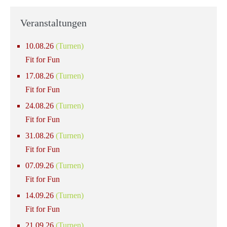
Veranstaltungen
10.08.26
(Turnen)
Fit for Fun
17.08.26
(Turnen)
Fit for Fun
24.08.26
(Turnen)
Fit for Fun
31.08.26
(Turnen)
Fit for Fun
07.09.26
(Turnen)
Fit for Fun
14.09.26
(Turnen)
Fit for Fun
21.09.26
(Turnen)