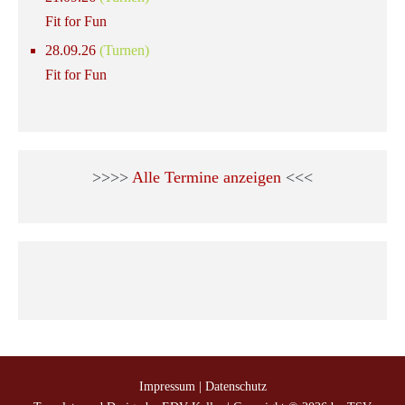
Fit for Fun
28.09.26
(Turnen)
Fit for Fun
>>>>
Alle Termine anzeigen
<<<
Impressum
|
Datenschutz