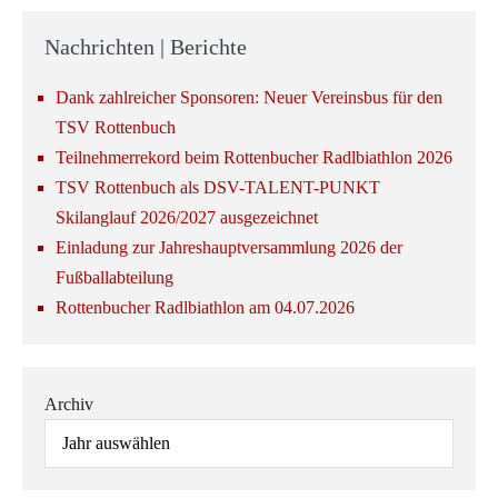
Nachrichten | Berichte
Dank zahlreicher Sponsoren: Neuer Vereinsbus für den
TSV Rottenbuch
Teilnehmerrekord beim Rottenbucher Radlbiathlon 2026
TSV Rottenbuch als DSV-TALENT-PUNKT
Skilanglauf 2026/2027 ausgezeichnet
Einladung zur Jahreshauptversammlung 2026 der
Fußballabteilung
Rottenbucher Radlbiathlon am 04.07.2026
Archiv