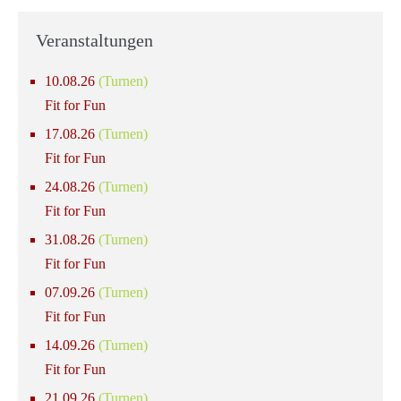
Veranstaltungen
10.08.26
(Turnen)
Fit for Fun
17.08.26
(Turnen)
Fit for Fun
24.08.26
(Turnen)
Fit for Fun
31.08.26
(Turnen)
Fit for Fun
07.09.26
(Turnen)
Fit for Fun
14.09.26
(Turnen)
Fit for Fun
21.09.26
(Turnen)