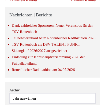
Nachrichten | Berichte
Dank zahlreicher Sponsoren: Neuer Vereinsbus für den
TSV Rottenbuch
Teilnehmerrekord beim Rottenbucher Radlbiathlon 2026
TSV Rottenbuch als DSV-TALENT-PUNKT
Skilanglauf 2026/2027 ausgezeichnet
Einladung zur Jahreshauptversammlung 2026 der
Fußballabteilung
Rottenbucher Radlbiathlon am 04.07.2026
Archiv