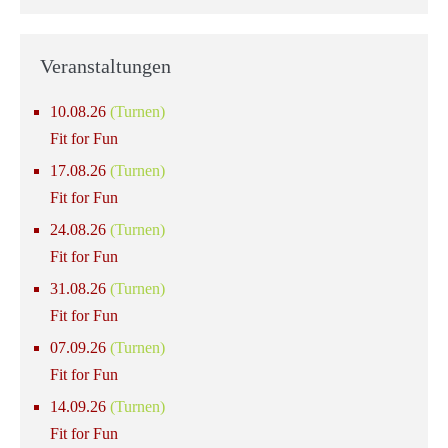
Veranstaltungen
10.08.26
(Turnen)
Fit for Fun
17.08.26
(Turnen)
Fit for Fun
24.08.26
(Turnen)
Fit for Fun
31.08.26
(Turnen)
Fit for Fun
07.09.26
(Turnen)
Fit for Fun
14.09.26
(Turnen)
Fit for Fun