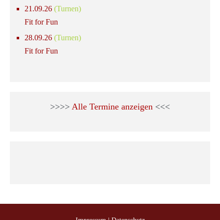
21.09.26
(Turnen)
Fit for Fun
28.09.26
(Turnen)
Fit for Fun
>>>>
Alle Termine anzeigen
<<<