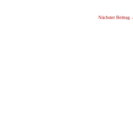
Nächster Beitrag