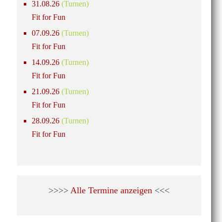
31.08.26
(Turnen)
Fit for Fun
07.09.26
(Turnen)
Fit for Fun
14.09.26
(Turnen)
Fit for Fun
21.09.26
(Turnen)
Fit for Fun
28.09.26
(Turnen)
Fit for Fun
>>>>
Alle Termine anzeigen
<<<