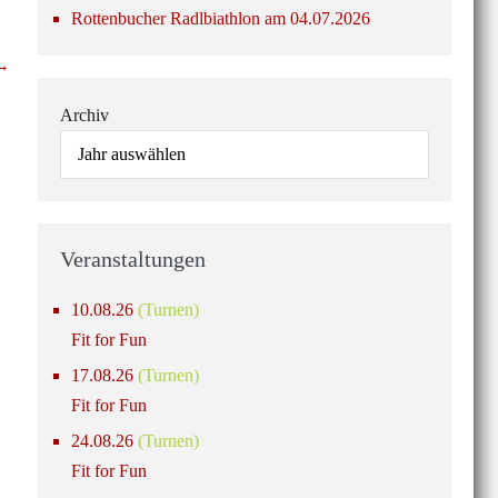
Rottenbucher Radlbiathlon am 04.07.2026
 →
Archiv
Veranstaltungen
10.08.26
(Turnen)
Fit for Fun
17.08.26
(Turnen)
Fit for Fun
24.08.26
(Turnen)
Fit for Fun