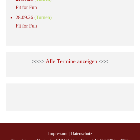
Fit for Fun
28.09.26
(Turnen)
Fit for Fun
>>>>
Alle Termine anzeigen
<<<
Impressum
|
Datenschutz