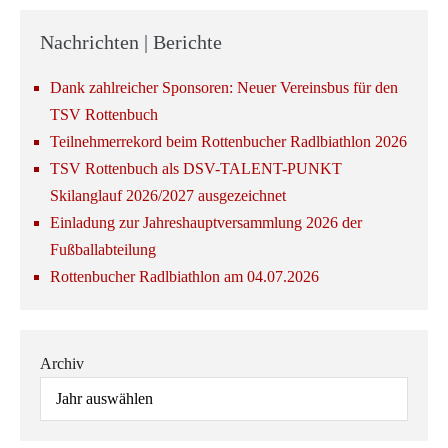
Nachrichten | Berichte
Dank zahlreicher Sponsoren: Neuer Vereinsbus für den
TSV Rottenbuch
Teilnehmerrekord beim Rottenbucher Radlbiathlon 2026
TSV Rottenbuch als DSV-TALENT-PUNKT
Skilanglauf 2026/2027 ausgezeichnet
Einladung zur Jahreshauptversammlung 2026 der
Fußballabteilung
Rottenbucher Radlbiathlon am 04.07.2026
Archiv