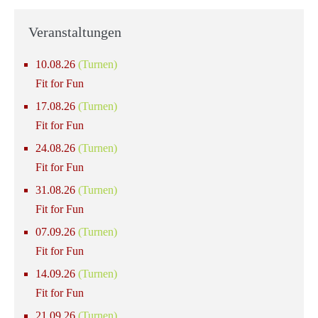
Veranstaltungen
10.08.26
(Turnen)
Fit for Fun
17.08.26
(Turnen)
Fit for Fun
24.08.26
(Turnen)
Fit for Fun
31.08.26
(Turnen)
Fit for Fun
07.09.26
(Turnen)
Fit for Fun
14.09.26
(Turnen)
Fit for Fun
21.09.26
(Turnen)