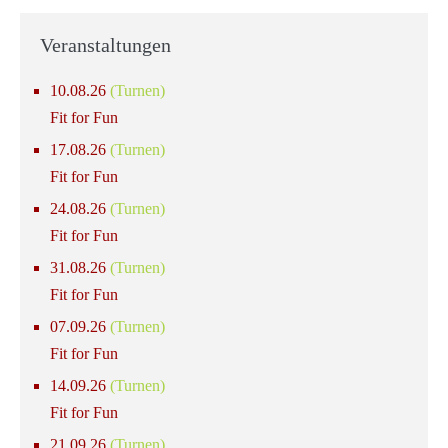
Veranstaltungen
10.08.26
(Turnen)
Fit for Fun
17.08.26
(Turnen)
Fit for Fun
24.08.26
(Turnen)
Fit for Fun
31.08.26
(Turnen)
Fit for Fun
07.09.26
(Turnen)
Fit for Fun
14.09.26
(Turnen)
Fit for Fun
21.09.26
(Turnen)