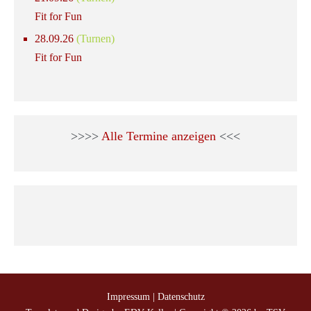
Fit for Fun
28.09.26
(Turnen)
Fit for Fun
>>>>
Alle Termine anzeigen
<<<
Impressum
|
Datenschutz