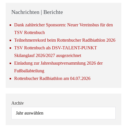
Nachrichten | Berichte
Dank zahlreicher Sponsoren: Neuer Vereinsbus für den
TSV Rottenbuch
Teilnehmerrekord beim Rottenbucher Radlbiathlon 2026
TSV Rottenbuch als DSV-TALENT-PUNKT
Skilanglauf 2026/2027 ausgezeichnet
Einladung zur Jahreshauptversammlung 2026 der
Fußballabteilung
Rottenbucher Radlbiathlon am 04.07.2026
Archiv