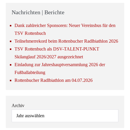
Nachrichten | Berichte
Dank zahlreicher Sponsoren: Neuer Vereinsbus für den
TSV Rottenbuch
Teilnehmerrekord beim Rottenbucher Radlbiathlon 2026
TSV Rottenbuch als DSV-TALENT-PUNKT
Skilanglauf 2026/2027 ausgezeichnet
Einladung zur Jahreshauptversammlung 2026 der
Fußballabteilung
Rottenbucher Radlbiathlon am 04.07.2026
Archiv