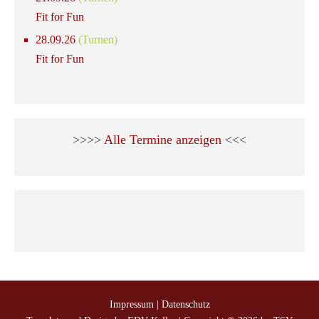
Fit for Fun
28.09.26
(Turnen)
Fit for Fun
>>>>
Alle Termine anzeigen
<<<
Impressum
|
Datenschutz