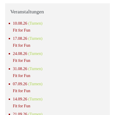
Veranstaltungen
10.08.26
(Turnen)
Fit for Fun
17.08.26
(Turnen)
Fit for Fun
24.08.26
(Turnen)
Fit for Fun
31.08.26
(Turnen)
Fit for Fun
07.09.26
(Turnen)
Fit for Fun
14.09.26
(Turnen)
Fit for Fun
21.09.26
(Turnen)