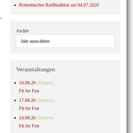
Rottenbucher Radlbiathlon am 04.07.2026
 →
Archiv
Veranstaltungen
10.08.26
(Turnen)
Fit for Fun
17.08.26
(Turnen)
Fit for Fun
24.08.26
(Turnen)
Fit for Fun