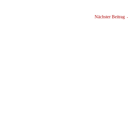
Nächster Beitrag