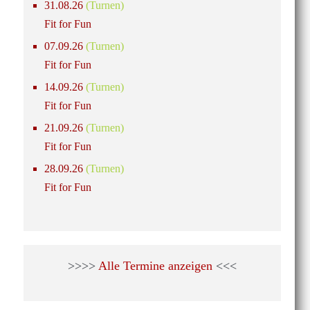
31.08.26
(Turnen)
Fit for Fun
07.09.26
(Turnen)
Fit for Fun
14.09.26
(Turnen)
Fit for Fun
21.09.26
(Turnen)
Fit for Fun
28.09.26
(Turnen)
Fit for Fun
>>>>
Alle Termine anzeigen
<<<