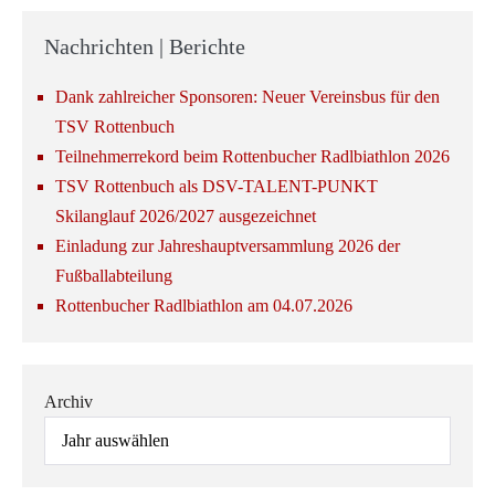
Nachrichten | Berichte
Dank zahlreicher Sponsoren: Neuer Vereinsbus für den
TSV Rottenbuch
Teilnehmerrekord beim Rottenbucher Radlbiathlon 2026
TSV Rottenbuch als DSV-TALENT-PUNKT
Skilanglauf 2026/2027 ausgezeichnet
Einladung zur Jahreshauptversammlung 2026 der
Fußballabteilung
Rottenbucher Radlbiathlon am 04.07.2026
Archiv