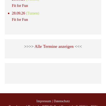
Fit for Fun
28.09.26
(Turnen)
Fit for Fun
>>>>
Alle Termine anzeigen
<<<
Impressum
|
Datenschutz