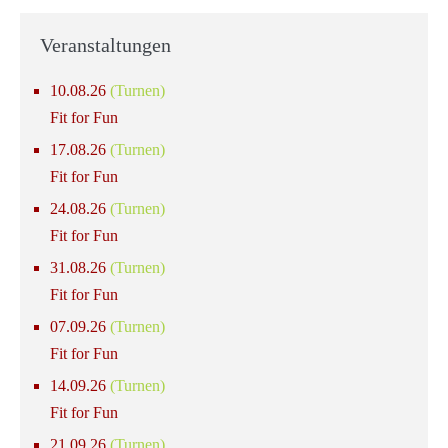
Veranstaltungen
10.08.26
(Turnen)
Fit for Fun
17.08.26
(Turnen)
Fit for Fun
24.08.26
(Turnen)
Fit for Fun
31.08.26
(Turnen)
Fit for Fun
07.09.26
(Turnen)
Fit for Fun
14.09.26
(Turnen)
Fit for Fun
21.09.26
(Turnen)