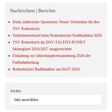
Nachrichten | Berichte
Dank zahlreicher Sponsoren: Neuer Vereinsbus für den
TSV Rottenbuch
Teilnehmerrekord beim Rottenbucher Radlbiathlon 2026
TSV Rottenbuch als DSV-TALENT-PUNKT
Skilanglauf 2026/2027 ausgezeichnet
Einladung zur Jahreshauptversammlung 2026 der
Fußballabteilung
Rottenbucher Radlbiathlon am 04.07.2026
Archiv