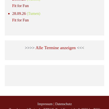
Fit for Fun
28.09.26
(Turnen)
Fit for Fun
>>>>
Alle Termine anzeigen
<<<
Impressum
|
Datenschutz