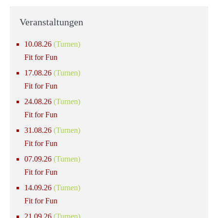
Veranstaltungen
10.08.26
(Turnen)
Fit for Fun
17.08.26
(Turnen)
Fit for Fun
24.08.26
(Turnen)
Fit for Fun
31.08.26
(Turnen)
Fit for Fun
07.09.26
(Turnen)
Fit for Fun
14.09.26
(Turnen)
Fit for Fun
21.09.26
(Turnen)