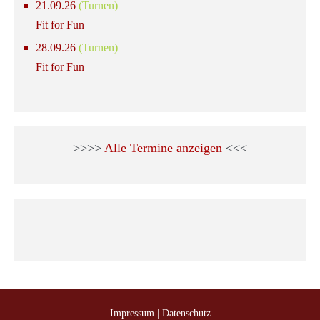
21.09.26
(Turnen)
Fit for Fun
28.09.26
(Turnen)
Fit for Fun
>>>>
Alle Termine anzeigen
<<<
Impressum
|
Datenschutz