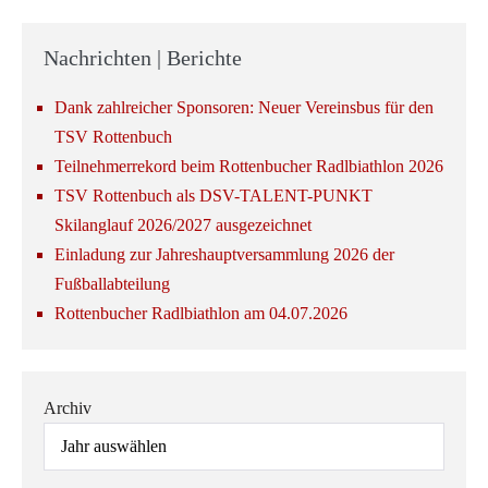
Nachrichten | Berichte
Dank zahlreicher Sponsoren: Neuer Vereinsbus für den
TSV Rottenbuch
Teilnehmerrekord beim Rottenbucher Radlbiathlon 2026
TSV Rottenbuch als DSV-TALENT-PUNKT
Skilanglauf 2026/2027 ausgezeichnet
Einladung zur Jahreshauptversammlung 2026 der
Fußballabteilung
Rottenbucher Radlbiathlon am 04.07.2026
Archiv