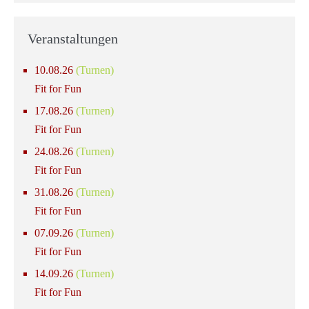
Veranstaltungen
10.08.26
(Turnen)
Fit for Fun
17.08.26
(Turnen)
Fit for Fun
24.08.26
(Turnen)
Fit for Fun
31.08.26
(Turnen)
Fit for Fun
07.09.26
(Turnen)
Fit for Fun
14.09.26
(Turnen)
Fit for Fun