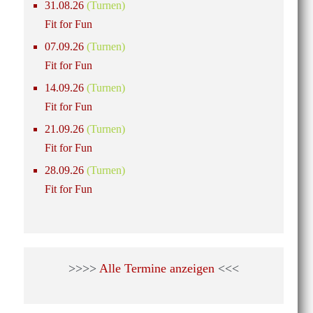
31.08.26
(Turnen)
Fit for Fun
07.09.26
(Turnen)
Fit for Fun
14.09.26
(Turnen)
Fit for Fun
21.09.26
(Turnen)
Fit for Fun
28.09.26
(Turnen)
Fit for Fun
>>>>
Alle Termine anzeigen
<<<