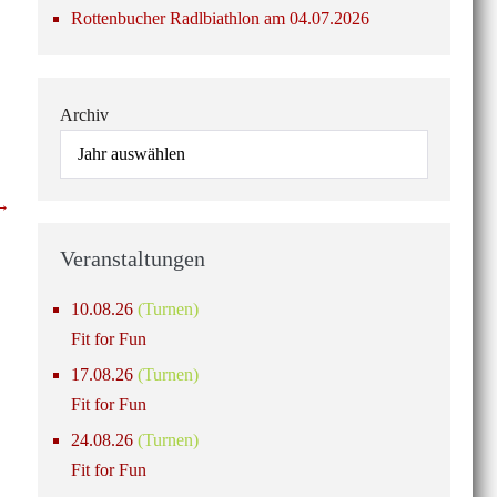
Rottenbucher Radlbiathlon am 04.07.2026
Archiv
 →
Veranstaltungen
10.08.26
(Turnen)
Fit for Fun
17.08.26
(Turnen)
Fit for Fun
24.08.26
(Turnen)
Fit for Fun