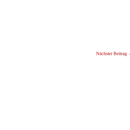
Nächster Beitrag