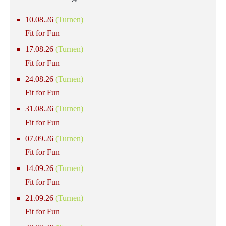
10.08.26
(Turnen)
Fit for Fun
17.08.26
(Turnen)
Fit for Fun
24.08.26
(Turnen)
Fit for Fun
31.08.26
(Turnen)
Fit for Fun
07.09.26
(Turnen)
Fit for Fun
14.09.26
(Turnen)
Fit for Fun
21.09.26
(Turnen)
Fit for Fun