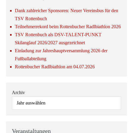
Dank zahlreicher Sponsoren: Neuer Vereinsbus für den
TSV Rottenbuch
Teilnehmerrekord beim Rottenbucher Radlbiathlon 2026
TSV Rottenbuch als DSV-TALENT-PUNKT
Skilanglauf 2026/2027 ausgezeichnet
Einladung zur Jahreshauptversammlung 2026 der
Fußballabteilung
Rottenbucher Radlbiathlon am 04.07.2026
Archiv
Veranstaltungen