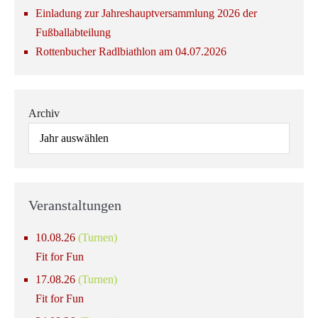
Einladung zur Jahreshauptversammlung 2026 der
Fußballabteilung
Rottenbucher Radlbiathlon am 04.07.2026
Archiv
Veranstaltungen
10.08.26
(Turnen)
Fit for Fun
17.08.26
(Turnen)
Fit for Fun