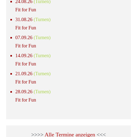
24.08.26
(Turnen)
Fit for Fun
31.08.26
(Turnen)
Fit for Fun
07.09.26
(Turnen)
Fit for Fun
14.09.26
(Turnen)
Fit for Fun
21.09.26
(Turnen)
Fit for Fun
28.09.26
(Turnen)
Fit for Fun
>>>>
Alle Termine anzeigen
<<<