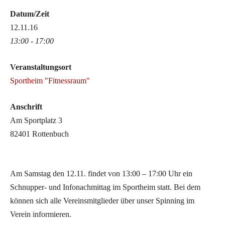
Datum/Zeit
12.11.16
13:00 - 17:00
Veranstaltungsort
Sportheim "Fitnessraum"
Anschrift
Am Sportplatz 3
82401 Rottenbuch
Am Samstag den 12.11. findet von 13:00 – 17:00 Uhr ein
Schnupper- und Infonachmittag im Sportheim statt. Bei dem
können sich alle Vereinsmitglieder über unser Spinning im
Verein informieren.