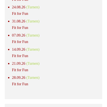
24.08.26
(Turnen)
Fit for Fun
31.08.26
(Turnen)
Fit for Fun
07.09.26
(Turnen)
Fit for Fun
14.09.26
(Turnen)
Fit for Fun
21.09.26
(Turnen)
Fit for Fun
28.09.26
(Turnen)
Fit for Fun