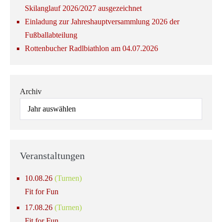
Skilanglauf 2026/2027 ausgezeichnet
Einladung zur Jahreshauptversammlung 2026 der
Fußballabteilung
Rottenbucher Radlbiathlon am 04.07.2026
Archiv
Veranstaltungen
10.08.26
(Turnen)
Fit for Fun
17.08.26
(Turnen)
Fit for Fun